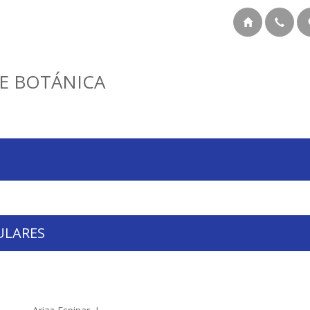
E BOTÁNICA
ULARES