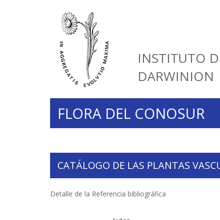
INSTITUTO D
DARWINION
FLORA DEL CONOSUR
CATÁLOGO DE LAS PLANTAS VASC
Detalle de la Referencia bibliográfica