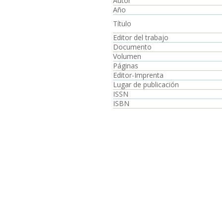
Autor
Año
Título
Editor del trabajo
Documento
Volumen
Páginas
Editor-Imprenta
Lugar de publicación
ISSN
ISBN