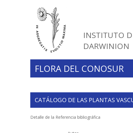
INSTITUTO D
DARWINION
FLORA DEL CONOSUR
CATÁLOGO DE LAS PLANTAS VASC
Detalle de la Referencia bibliográfica