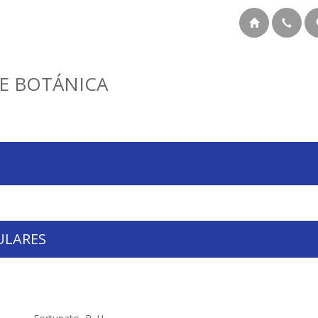
E BOTÁNICA
ULARES