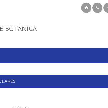
E BOTÁNICA
ULARES