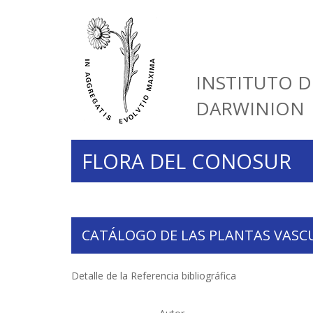
INSTITUTO D
DARWINION
FLORA DEL CONOSUR
CATÁLOGO DE LAS PLANTAS VASC
Detalle de la Referencia bibliográfica