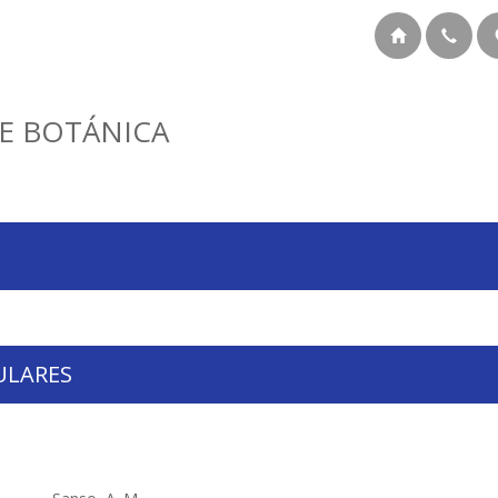
E BOTÁNICA
ULARES