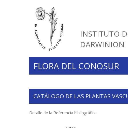
INSTITUTO D
DARWINION
FLORA DEL CONOSUR
CATÁLOGO DE LAS PLANTAS VASC
Detalle de la Referencia bibliográfica