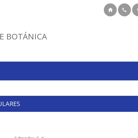
E BOTÁNICA
ULARES