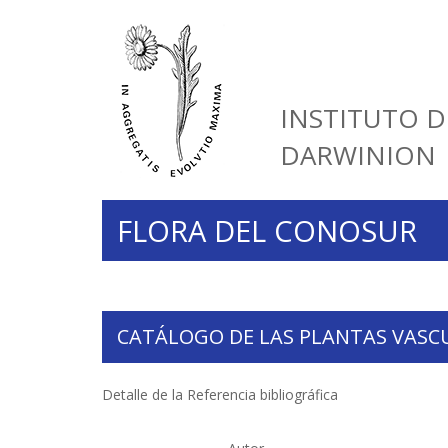
INSTITUTO D
DARWINION
FLORA DEL CONOSUR
CATÁLOGO DE LAS PLANTAS VASC
Detalle de la Referencia bibliográfica