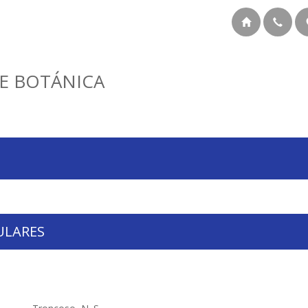
E BOTÁNICA
ULARES