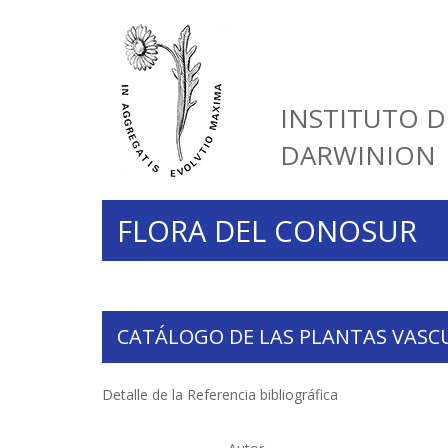
INSTITUTO D
DARWINION
FLORA DEL CONOSUR
CATÁLOGO DE LAS PLANTAS VASC
Detalle de la Referencia bibliográfica