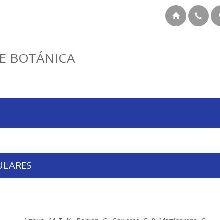
E BOTÁNICA
ULARES