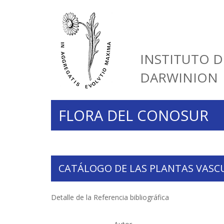
INSTITUTO D
DARWINION
FLORA DEL CONOSUR
CATÁLOGO DE LAS PLANTAS VASC
Detalle de la Referencia bibliográfica