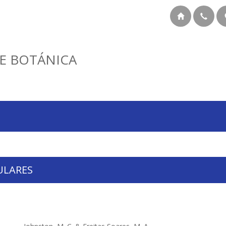
E BOTÁNICA
ULARES