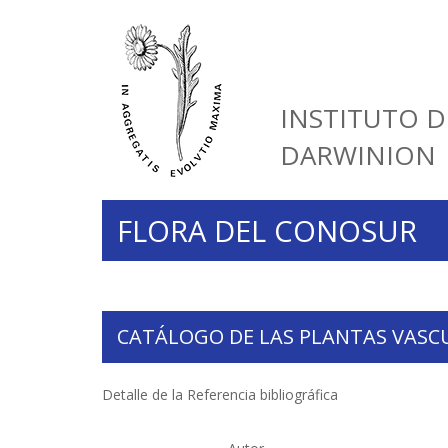
INSTITUTO D
DARWINION
FLORA DEL CONOSUR
CATÁLOGO DE LAS PLANTAS VASC
Detalle de la Referencia bibliográfica