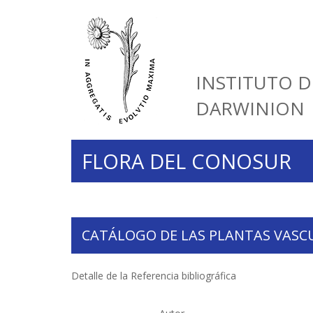
INSTITUTO D
DARWINION
FLORA DEL CONOSUR
CATÁLOGO DE LAS PLANTAS VASC
Detalle de la Referencia bibliográfica