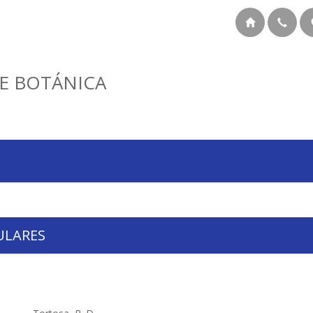
E BOTÁNICA
ULARES