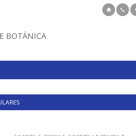
E BOTÁNICA
ULARES