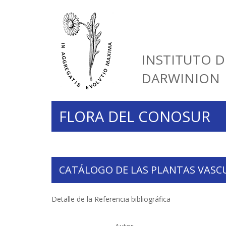
INSTITUTO D
DARWINION
FLORA DEL CONOSUR
CATÁLOGO DE LAS PLANTAS VASC
Detalle de la Referencia bibliográfica