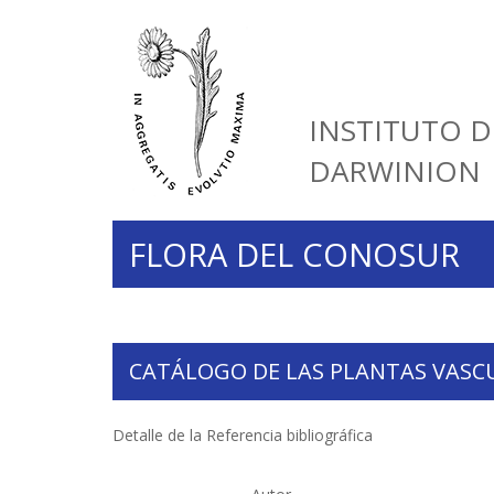
INSTITUTO D
DARWINION
FLORA DEL CONOSUR
CATÁLOGO DE LAS PLANTAS VASC
Detalle de la Referencia bibliográfica