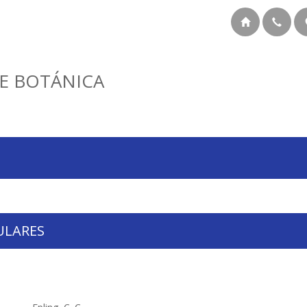
E BOTÁNICA
ULARES