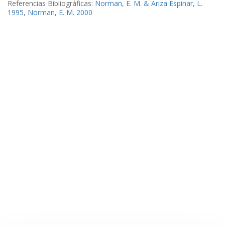
Referencias Bibliográficas:
Norman, E. M. & Ariza Espinar, L.
1995
,
Norman, E. M. 2000