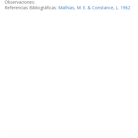
Observaciones:
Referencias Bibliográficas:
Mathias, M. E. & Constance, L. 1962