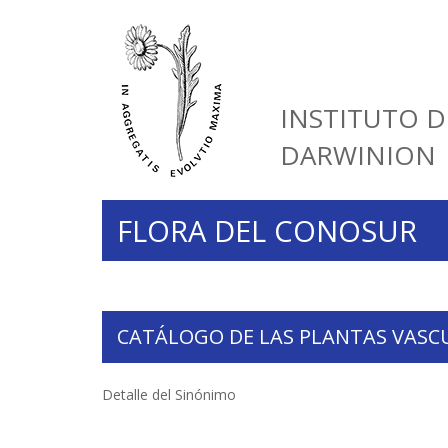
INSTITUTO D
DARWINION
FLORA DEL CONOSUR
CATÁLOGO DE LAS PLANTAS VASC
Detalle del Sinónimo