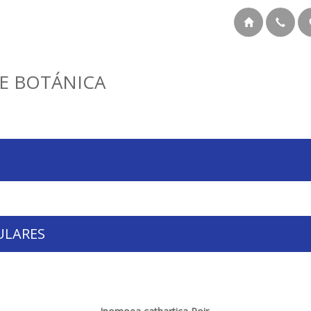
E BOTÁNICA
ULARES