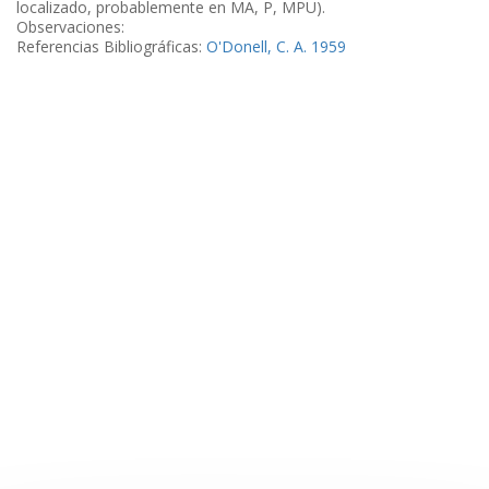
localizado, probablemente en MA, P, MPU).
Observaciones:
Referencias Bibliográficas:
O'Donell, C. A. 1959