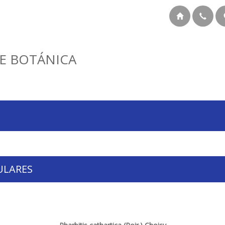
E BOTÁNICA
ULARES