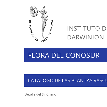
INSTITUTO D
DARWINION
FLORA DEL CONOSUR
CATÁLOGO DE LAS PLANTAS VASC
Detalle del Sinónimo