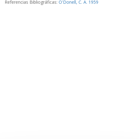
Referencias Bibliográficas:
O'Donell, C. A. 1959