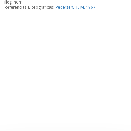
illeg. hom.
Referencias Bibliográficas:
Pedersen, T. M. 1967