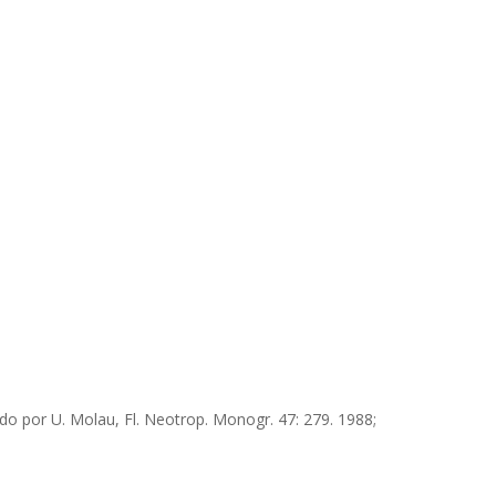
ado por U. Molau, Fl. Neotrop. Monogr. 47: 279. 1988;