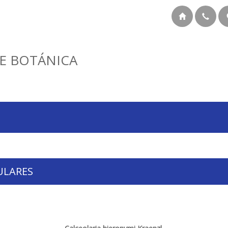
E BOTÁNICA
ULARES