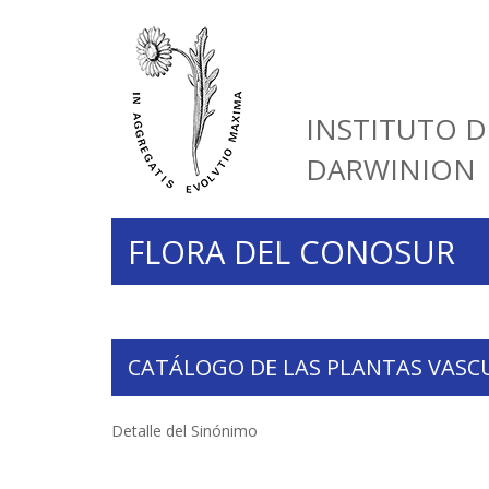
INSTITUTO D
DARWINION
FLORA DEL CONOSUR
CATÁLOGO DE LAS PLANTAS VASC
Detalle del Sinónimo