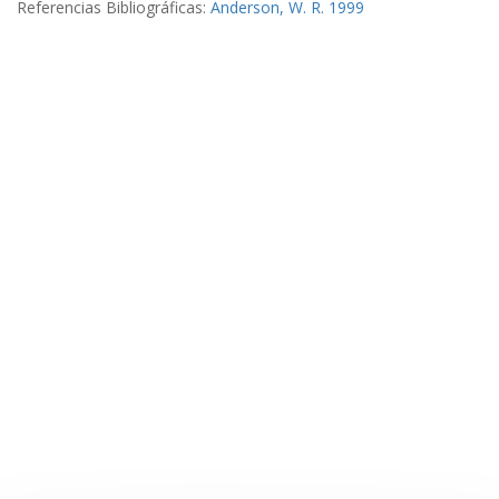
Referencias Bibliográficas:
Anderson, W. R. 1999