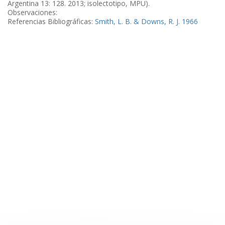
Argentina 13: 128. 2013; isolectotipo, MPU).
Observaciones:
Referencias Bibliográficas:
Smith, L. B. & Downs, R. J. 1966