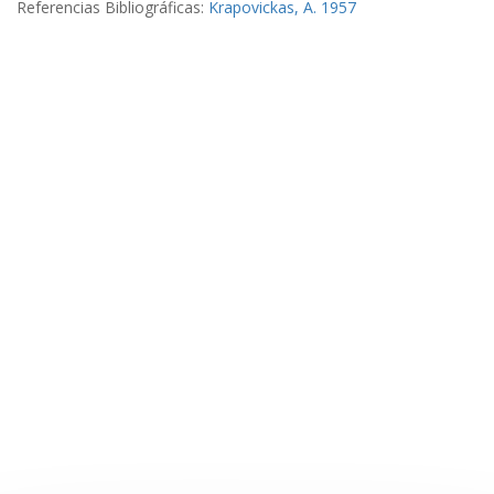
Referencias Bibliográficas:
Krapovickas, A. 1957