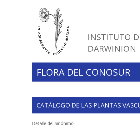
INSTITUTO D
DARWINION
FLORA DEL CONOSUR
CATÁLOGO DE LAS PLANTAS VASC
Detalle del Sinónimo