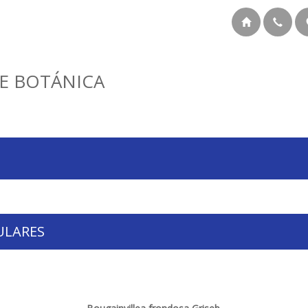
E BOTÁNICA
ULARES