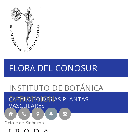
FLORA DEL CONOSUR
INSTITUTO DE BOTÁNICA
DARWINION
CATÁLOGO DE LAS PLANTAS
VASCULARES
Detalle del Sinónimo