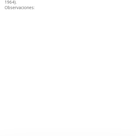
1964).
Observaciones: