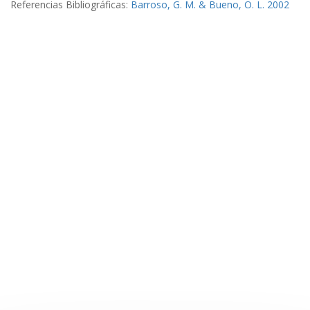
Referencias Bibliográficas:
Barroso, G. M. & Bueno, O. L. 2002