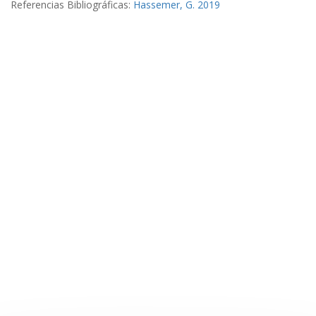
Referencias Bibliográficas:
Hassemer, G. 2019