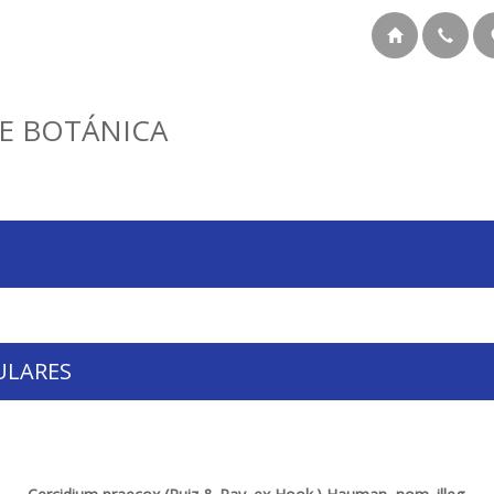
E BOTÁNICA
ULARES