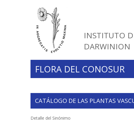
INSTITUTO D
DARWINION
FLORA DEL CONOSUR
CATÁLOGO DE LAS PLANTAS VASC
Detalle del Sinónimo