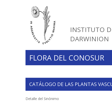
INSTITUTO D
DARWINION
FLORA DEL CONOSUR
CATÁLOGO DE LAS PLANTAS VASC
Detalle del Sinónimo