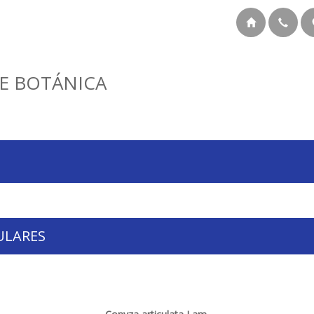
E BOTÁNICA
ULARES