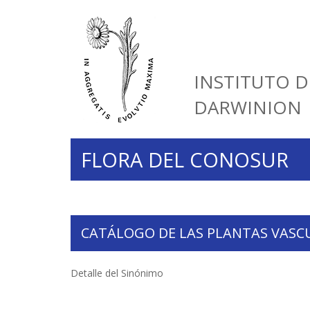
INSTITUTO D
DARWINION
FLORA DEL CONOSUR
CATÁLOGO DE LAS PLANTAS VASC
Detalle del Sinónimo