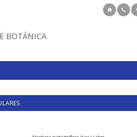
E BOTÁNICA
ULARES