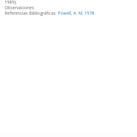
1989).
Observaciones:
Referencias Bibliográficas:
Powell, A. M. 1978