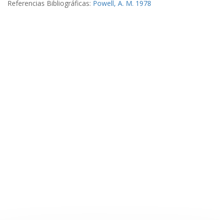
Referencias Bibliográficas:
Powell, A. M. 1978