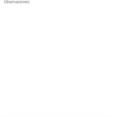
Observaciones: