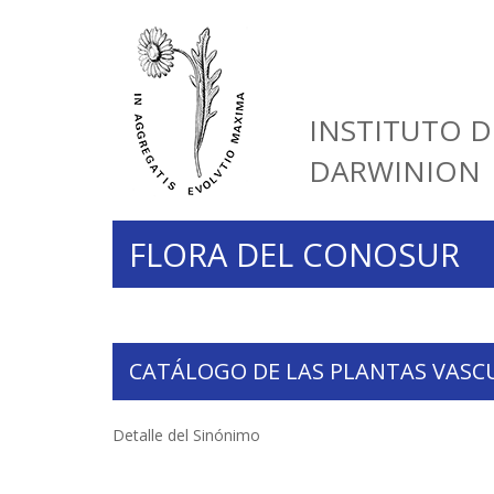
INSTITUTO D
DARWINION
FLORA DEL CONOSUR
CATÁLOGO DE LAS PLANTAS VASC
Detalle del Sinónimo