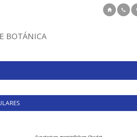
E BOTÁNICA
ULARES