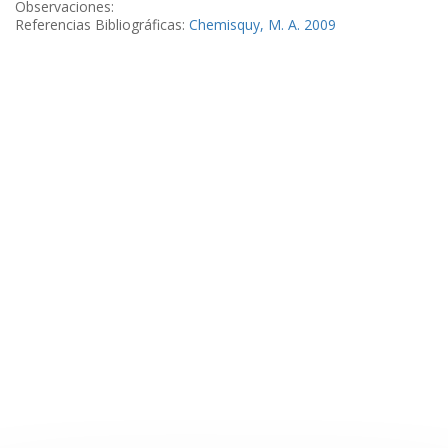
Observaciones:
Referencias Bibliográficas:
Chemisquy, M. A. 2009