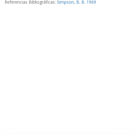
Referencias Bibliográficas:
Simpson, B. B. 1969