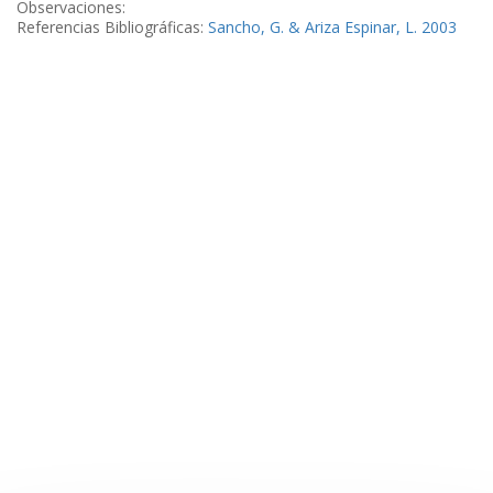
Observaciones:
Referencias Bibliográficas:
Sancho, G. & Ariza Espinar, L. 2003