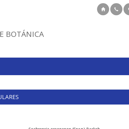
E BOTÁNICA
ULARES