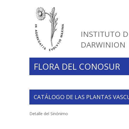
INSTITUTO D
DARWINION
FLORA DEL CONOSUR
CATÁLOGO DE LAS PLANTAS VASC
Detalle del Sinónimo