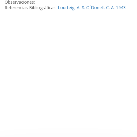
Observaciones:
Referencias Bibliográficas:
Lourteig, A. & O´Donell, C. A. 1943