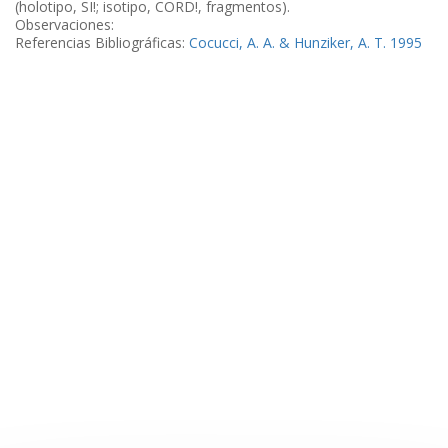
(holotipo, SI!; isotipo, CORD!, fragmentos).
Observaciones:
Referencias Bibliográficas:
Cocucci, A. A. & Hunziker, A. T. 1995