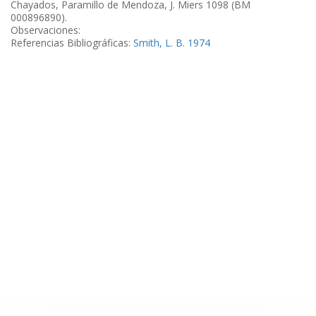
Chayados, Paramillo de Mendoza, J. Miers 1098 (BM
000896890).
Observaciones:
Referencias Bibliográficas:
Smith, L. B. 1974