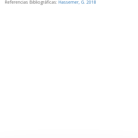
Referencias Bibliográficas:
Hassemer, G. 2018