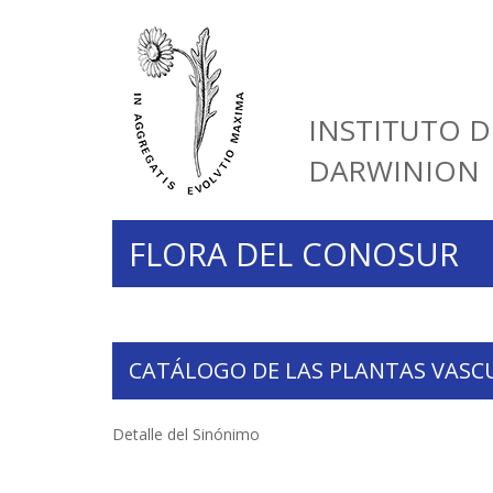
INSTITUTO D
DARWINION
FLORA DEL CONOSUR
CATÁLOGO DE LAS PLANTAS VASC
Detalle del Sinónimo