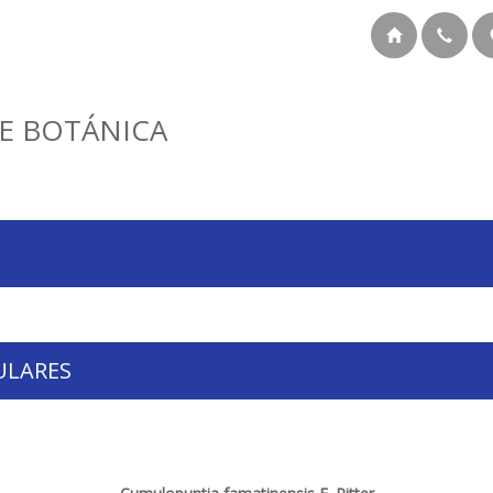
E BOTÁNICA
ULARES