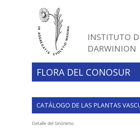
INSTITUTO D
DARWINION
FLORA DEL CONOSUR
CATÁLOGO DE LAS PLANTAS VASC
Detalle del Sinónimo