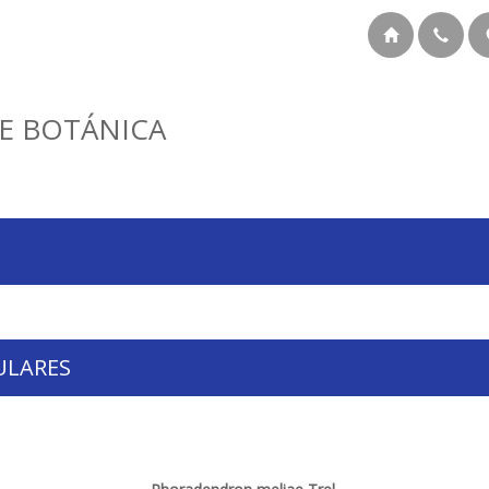
E BOTÁNICA
ULARES