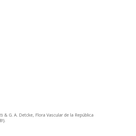
 & G. A. Detcke, Flora Vascular de la República
!).