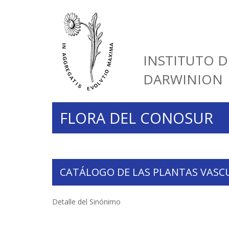
INSTITUTO D
DARWINION
FLORA DEL CONOSUR
CATÁLOGO DE LAS PLANTAS VASC
Detalle del Sinónimo