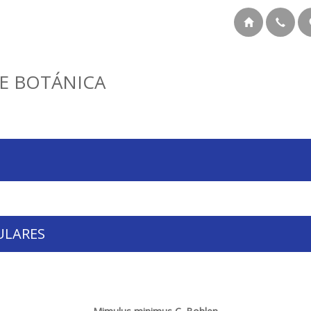
E BOTÁNICA
ULARES