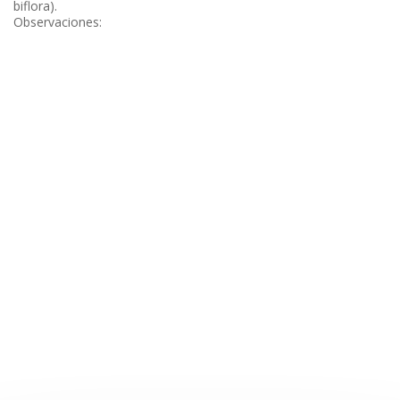
biflora).
Observaciones: