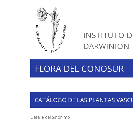
INSTITUTO D
DARWINION
FLORA DEL CONOSUR
CATÁLOGO DE LAS PLANTAS VASC
Detalle del Sinónimo