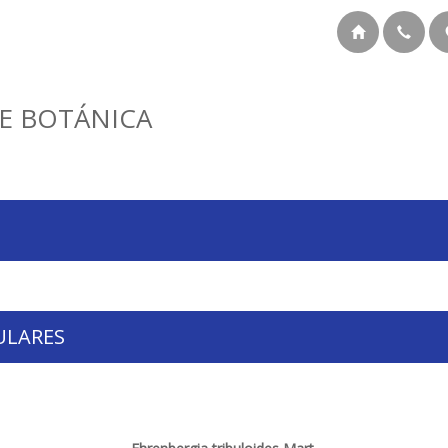
E BOTÁNICA
ULARES