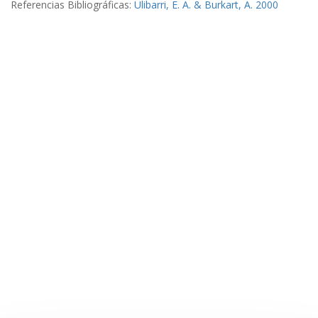
Referencias Bibliográficas:
Ulibarri, E. A. & Burkart, A. 2000