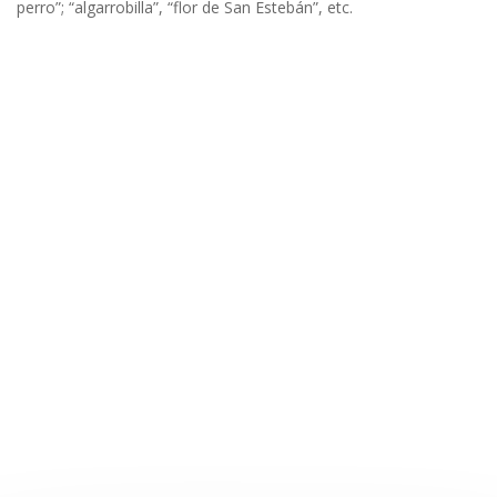
perro”; “algarrobilla”, “flor de San Estebán”, etc.