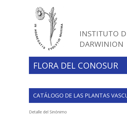
INSTITUTO D
DARWINION
FLORA DEL CONOSUR
CATÁLOGO DE LAS PLANTAS VASC
Detalle del Sinónimo