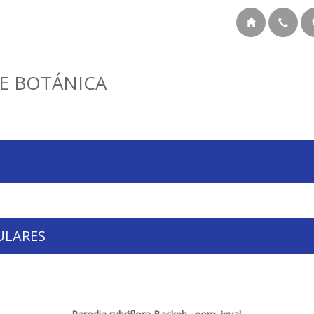
E BOTÁNICA
ULARES