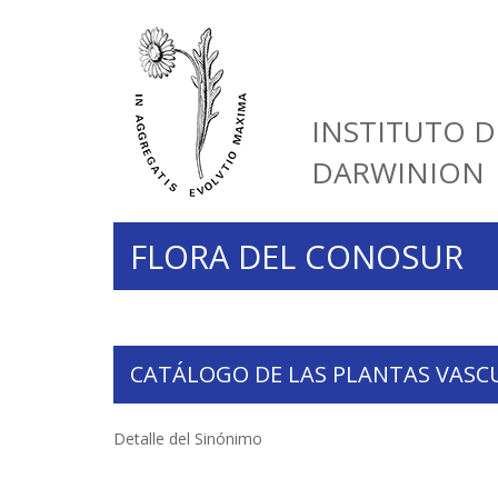
INSTITUTO D
DARWINION
FLORA DEL CONOSUR
CATÁLOGO DE LAS PLANTAS VASC
Detalle del Sinónimo