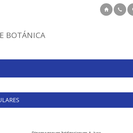
E BOTÁNICA
ULARES